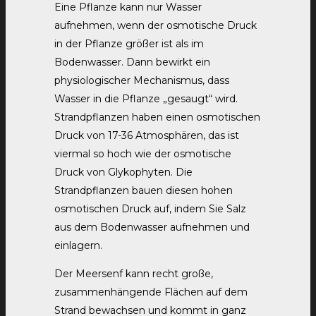
Eine Pflanze kann nur Wasser
aufnehmen, wenn der osmotische Druck
in der Pflanze größer ist als im
Bodenwasser. Dann bewirkt ein
physiologischer Mechanismus, dass
Wasser in die Pflanze „gesaugt“ wird.
Strandpflanzen haben einen osmotischen
Druck von 17-36 Atmosphären, das ist
viermal so hoch wie der osmotische
Druck von Glykophyten. Die
Strandpflanzen bauen diesen hohen
osmotischen Druck auf, indem Sie Salz
aus dem Bodenwasser aufnehmen und
einlagern.
Der Meersenf kann recht große,
zusammenhängende Flächen auf dem
Strand bewachsen und kommt in ganz