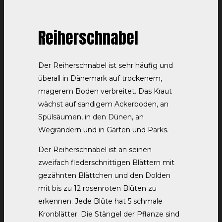
Reiherschnabel
Der Reiherschnabel ist sehr häufig und
überall in Dänemark auf trockenem,
magerem Boden verbreitet. Das Kraut
wächst auf sandigem Ackerboden, an
Spülsäumen, in den Dünen, an
Wegrändern und in Gärten und Parks.
Der Reiherschnabel ist an seinen
zweifach fiederschnittigen Blättern mit
gezähnten Blättchen und den Dolden
mit bis zu 12 rosenroten Blüten zu
erkennen. Jede Blüte hat 5 schmale
Kronblätter. Die Stängel der Pflanze sind