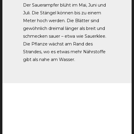
Der Sauerampfer blüht im Mai, Juni und
Juli. Die Stängel können bis zu einem
Meter hoch werden. Die Blätter sind
gewöhnlich dreimal länger als breit und
schmecken sauer – etwa wie Sauerklee.
Die Pflanze wächst am Rand des
Strandes, wo es etwas mehr Nährstoffe
gibt als nahe am Wasser.