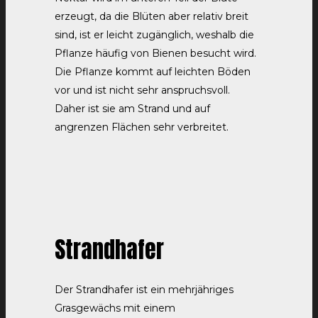
erzeugt, da die Blüten aber relativ breit
sind, ist er leicht zugänglich, weshalb die
Pflanze häufig von Bienen besucht wird.
Die Pflanze kommt auf leichten Böden
vor und ist nicht sehr anspruchsvoll.
Daher ist sie am Strand und auf
angrenzen Flächen sehr verbreitet.
Strandhafer
Der Strandhafer ist ein mehrjähriges
Grasgewächs mit einem