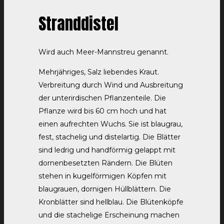
Stranddistel
Wird auch Meer-Mannstreu genannt.
Mehrjähriges, Salz liebendes Kraut.
Verbreitung durch Wind und Ausbreitung
der unterirdischen Pflanzenteile. Die
Pflanze wird bis 60 cm hoch und hat
einen aufrechten Wuchs. Sie ist blaugrau,
fest, stachelig und distelartig. Die Blätter
sind ledrig und handförmig gelappt mit
dornenbesetzten Rändern. Die Blüten
stehen in kugelförmigen Köpfen mit
blaugrauen, dornigen Hüllblättern. Die
Kronblätter sind hellblau. Die Blütenköpfe
und die stachelige Erscheinung machen