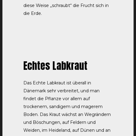
diese Weise „schraubt“ die Frucht sich in
die Erde.
Echtes Labkraut
Das Echte Labkraut ist überall in
Dänemark sehr verbreitet, und man
findet die Pflanze vor allem auf
trockenem, sandigem und magerem
Boden. Das Kraut wächst an Wegrändern
und Böschungen, auf Feldern und
Weiden, im Heideland, auf Dünen und an