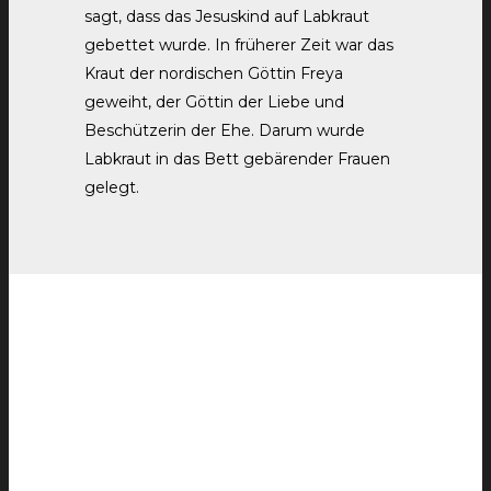
sagt, dass das Jesuskind auf Labkraut
gebettet wurde. In früherer Zeit war das
Kraut der nordischen Göttin Freya
geweiht, der Göttin der Liebe und
Beschützerin der Ehe. Darum wurde
Labkraut in das Bett gebärender Frauen
gelegt.