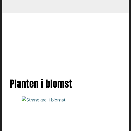
Planten i blomst