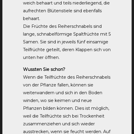
weich behaart und teils niederliegend, die
aufrechten Blütenstiele sind ebenfalls
behaart.
Die Früchte des Reiherschnabels sind
lange, schnabelförmige Spaltfrüchte mit 5
Samen. Sie sind in jeweils fünf einsamige
Teilfrüchte geteilt, deren Klappen sich von
unten her öffnen.
Wussten Sie schon?
Wenn die Teilfrüchte des Reiherschnabels
von der Pflanze fallen, können sie
weiterwandern und sich in den Boden
winden, wo sie keimen und neue
Pflanzen bilden können. Dies ist möglich,
weil die Teilfrüchte sich bei Trockenheit
zusammenziehen und sich wieder
ausstrecken, wenn sie feucht werden. Auf