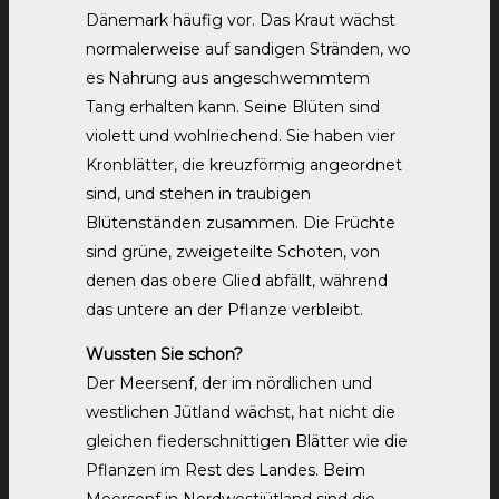
Dänemark häufig vor. Das Kraut wächst
normalerweise auf sandigen Stränden, wo
es Nahrung aus angeschwemmtem
Tang erhalten kann. Seine Blüten sind
violett und wohlriechend. Sie haben vier
Kronblätter, die kreuzförmig angeordnet
sind, und stehen in traubigen
Blütenständen zusammen. Die Früchte
sind grüne, zweigeteilte Schoten, von
denen das obere Glied abfällt, während
das untere an der Pflanze verbleibt.
Wussten Sie schon?
Der Meersenf, der im nördlichen und
westlichen Jütland wächst, hat nicht die
gleichen fiederschnittigen Blätter wie die
Pflanzen im Rest des Landes. Beim