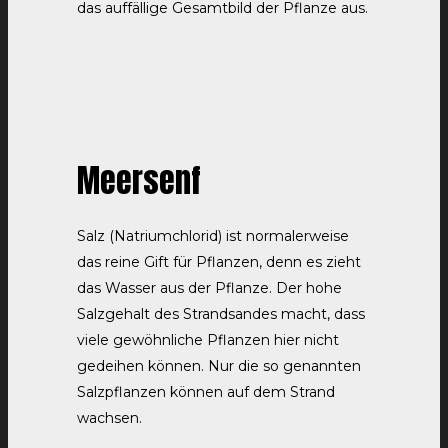
das auffällige Gesamtbild der Pflanze aus.
Meersenf
Salz (Natriumchlorid) ist normalerweise
das reine Gift für Pflanzen, denn es zieht
das Wasser aus der Pflanze. Der hohe
Salzgehalt des Strandsandes macht, dass
viele gewöhnliche Pflanzen hier nicht
gedeihen können. Nur die so genannten
Salzpflanzen können auf dem Strand
wachsen.