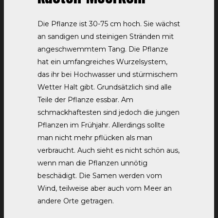
Die Pflanze ist 30-75 cm hoch. Sie wächst
an sandigen und steinigen Stränden mit
angeschwemmtem Tang. Die Pflanze
hat ein umfangreiches Wurzelsystem,
das ihr bei Hochwasser und stürmischem
Wetter Halt gibt. Grundsätzlich sind alle
Teile der Pflanze essbar. Am
schmackhaftesten sind jedoch die jungen
Pflanzen im Frühjahr. Allerdings sollte
man nicht mehr pflücken als man
verbraucht. Auch sieht es nicht schön aus,
wenn man die Pflanzen unnötig
beschädigt. Die Samen werden vom
Wind, teilweise aber auch vom Meer an
andere Orte getragen.