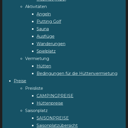
Aktivitäten
Angeln
Putting Golf
Sauna
Ausflüge
Wanderungen
Spielplatz
Vermietung
Hütten
Bedingungen für die Hüttenvermietung
Preise
Preisliste
CAMPINGPREISE
Hüttenpreise
Saisonplatz
SAISONPREISE
Saisonplatzübersicht