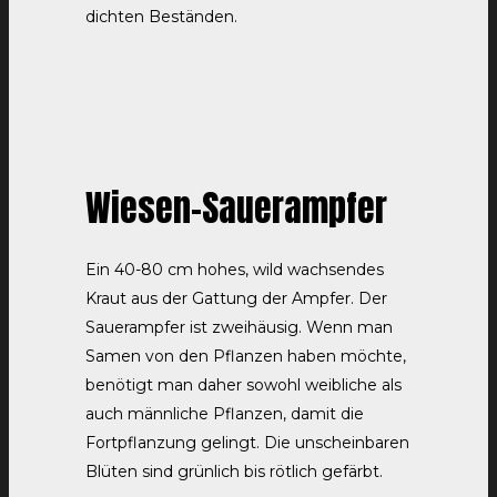
dichten Beständen.
Wiesen-Sauerampfer
Ein 40-80 cm hohes, wild wachsendes
Kraut aus der Gattung der Ampfer. Der
Sauerampfer ist zweihäusig. Wenn man
Samen von den Pflanzen haben möchte,
benötigt man daher sowohl weibliche als
auch männliche Pflanzen, damit die
Fortpflanzung gelingt. Die unscheinbaren
Blüten sind grünlich bis rötlich gefärbt.