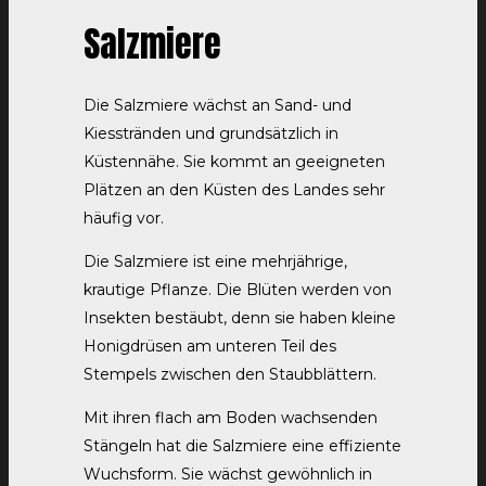
Salzmiere
Die Salzmiere wächst an Sand- und
Kiesstränden und grundsätzlich in
Küstennähe. Sie kommt an geeigneten
Plätzen an den Küsten des Landes sehr
häufig vor.
Die Salzmiere ist eine mehrjährige,
krautige Pflanze. Die Blüten werden von
Insekten bestäubt, denn sie haben kleine
Honigdrüsen am unteren Teil des
Stempels zwischen den Staubblättern.
Mit ihren flach am Boden wachsenden
Stängeln hat die Salzmiere eine effiziente
Wuchsform. Sie wächst gewöhnlich in