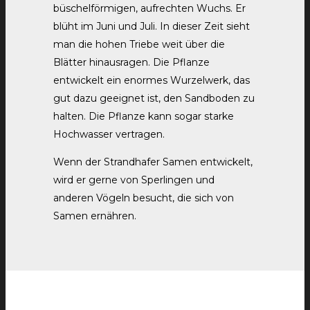
büschelförmigen, aufrechten Wuchs. Er
blüht im Juni und Juli. In dieser Zeit sieht
man die hohen Triebe weit über die
Blätter hinausragen. Die Pflanze
entwickelt ein enormes Wurzelwerk, das
gut dazu geeignet ist, den Sandboden zu
halten. Die Pflanze kann sogar starke
Hochwasser vertragen.
Wenn der Strandhafer Samen entwickelt,
wird er gerne von Sperlingen und
anderen Vögeln besucht, die sich von
Samen ernähren.